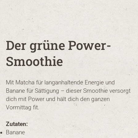
Der grüne Power-
Smoothie
Mit Matcha für langanhaltende Energie und
Banane für Sättigung – dieser Smoothie versorgt
dich mit Power und hält dich den ganzen
Vormittag fit.
Zutaten:
Banane