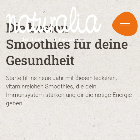
Die besten
Smoothies für deine
Gesundheit
Starte fit ins neue Jahr mit diesen leckeren,
vitaminreichen Smoothies, die dein
Immunsystem stärken und dir die nötige Energie
geben.