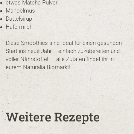
etwas Matcha-Pulver
Mandelmus
Dattelsirup
Hafermilch
Diese Smoothies sind ideal für einen gesunden
Start ins neue Jahr – einfach zuzubereiten und
voller Nährstoffe! – alle Zutaten findet ihr in
eurem Naturalia Biomarkt!
Weitere Rezepte