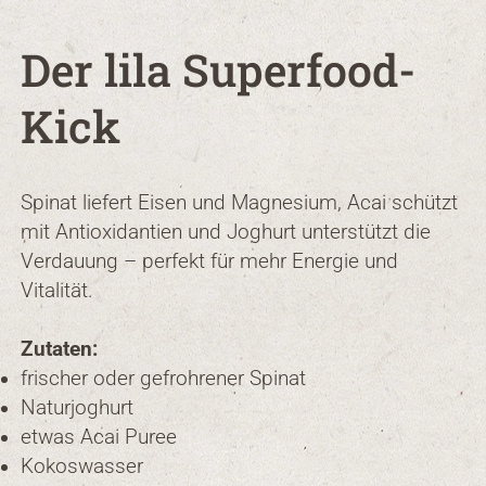
Der lila Superfood-
Kick
Spinat liefert Eisen und Magnesium, Acai schützt
mit Antioxidantien und Joghurt unterstützt die
Verdauung – perfekt für mehr Energie und
Vitalität.
Zutaten:
frischer oder gefrohrener Spinat
Naturjoghurt
etwas Acai Puree
Kokoswasser