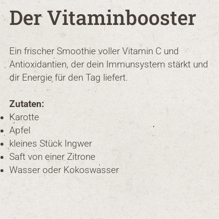
Der Vitaminbooster
Ein frischer Smoothie voller Vitamin C und
Antioxidantien, der dein Immunsystem stärkt und
dir Energie für den Tag liefert.
Zutaten:
Karotte
Apfel
kleines Stück Ingwer
Saft von einer Zitrone
Wasser oder Kokoswasser