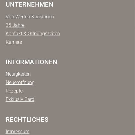
UNTERNEHMEN
Von Werten & Visionen
35 Jahre
Kontakt & Öffnungszeiten
Karriere
INFORMATIONEN
Neuigkeiten
Neueröffnung
Rezepte
Exklusiv Card
RECHTLICHES
Impressum