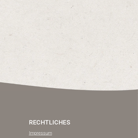
RECHTLICHES
Impressum