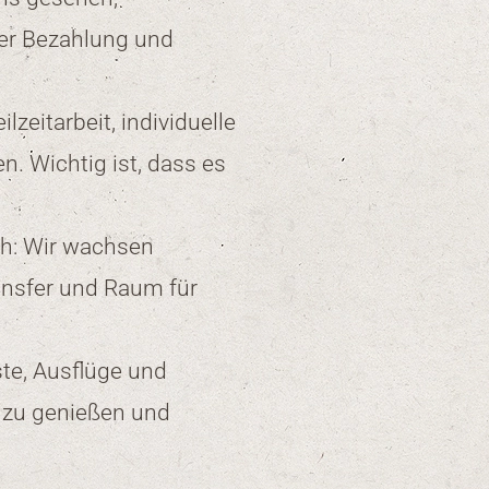
rer Bezahlung und
ilzeitarbeit, individuelle
. Wichtig ist, dass es
ch: Wir wachsen
nsfer und Raum für
ste, Ausflüge und
 zu genießen und