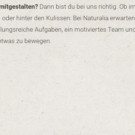
mitgestalten?
Dann bist du bei uns richtig. Ob im
 oder hinter den Kulissen: Bei Naturalia erwarten
ungsreiche Aufgaben, ein motiviertes Team und
 etwas zu bewegen.