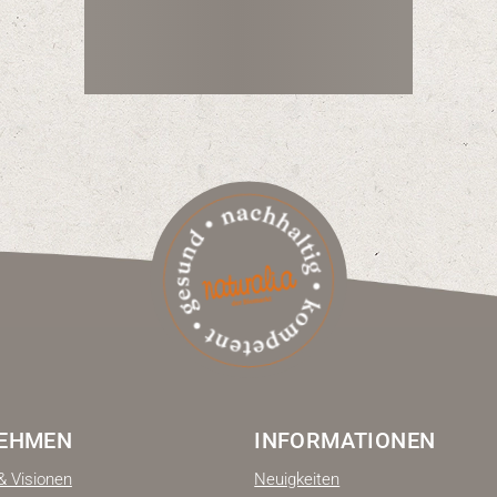
EHMEN
INFORMATIONEN
& Visionen
Neuigkeiten