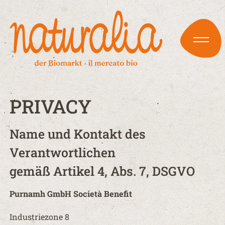
PRIVACY
Name und Kontakt des
Verantwortlichen
gemäß Artikel 4, Abs. 7, DSGVO
Purnamh GmbH Società Benefit​
Industriezone 8