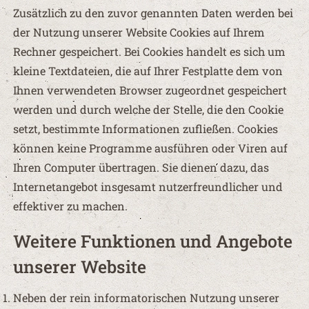
Zusätzlich zu den zuvor genannten Daten werden bei
der Nutzung unserer Website Cookies auf Ihrem
Rechner gespeichert. Bei Cookies handelt es sich um
kleine Textdateien, die auf Ihrer Festplatte dem von
Ihnen verwendeten Browser zugeordnet gespeichert
werden und durch welche der Stelle, die den Cookie
setzt, bestimmte Informationen zufließen. Cookies
können keine Programme ausführen oder Viren auf
Ihren Computer übertragen. Sie dienen dazu, das
Internetangebot insgesamt nutzerfreundlicher und
effektiver zu machen.
Weitere Funktionen und Angebote
unserer Website
Neben der rein informatorischen Nutzung unserer