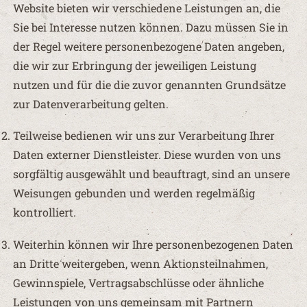
Website bieten wir verschiedene Leistungen an, die
Sie bei Interesse nutzen können. Dazu müssen Sie in
der Regel weitere personenbezogene Daten angeben,
die wir zur Erbringung der jeweiligen Leistung
nutzen und für die die zuvor genannten Grundsätze
zur Datenverarbeitung gelten.
Teilweise bedienen wir uns zur Verarbeitung Ihrer
Daten externer Dienstleister. Diese wurden von uns
sorgfältig ausgewählt und beauftragt, sind an unsere
Weisungen gebunden und werden regelmäßig
kontrolliert.
Weiterhin können wir Ihre personenbezogenen Daten
an Dritte weitergeben, wenn Aktionsteilnahmen,
Gewinnspiele, Vertragsabschlüsse oder ähnliche
Leistungen von uns gemeinsam mit Partnern