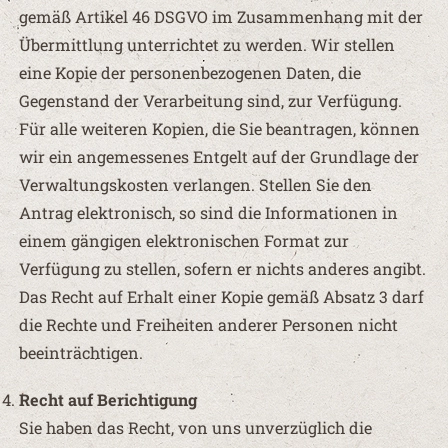
gemäß Artikel 46 DSGVO im Zusammenhang mit der
Übermittlung unterrichtet zu werden. Wir stellen
eine Kopie der personenbezogenen Daten, die
Gegenstand der Verarbeitung sind, zur Verfügung.
Für alle weiteren Kopien, die Sie beantragen, können
wir ein angemessenes Entgelt auf der Grundlage der
Verwaltungskosten verlangen. Stellen Sie den
Antrag elektronisch, so sind die Informationen in
einem gängigen elektronischen Format zur
Verfügung zu stellen, sofern er nichts anderes angibt.
Das Recht auf Erhalt einer Kopie gemäß Absatz 3 darf
die Rechte und Freiheiten anderer Personen nicht
beeinträchtigen.
Recht auf Berichtigung
Sie haben das Recht, von uns unverzüglich die