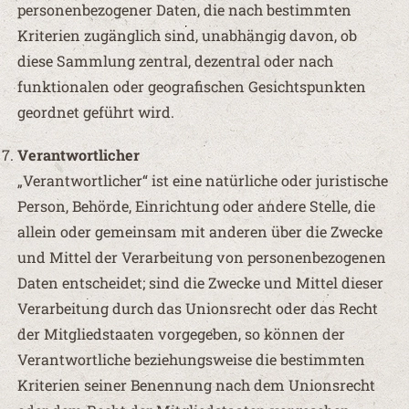
personenbezogener Daten, die nach bestimmten
Kriterien zugänglich sind, unabhängig davon, ob
diese Sammlung zentral, dezentral oder nach
funktionalen oder geografischen Gesichtspunkten
geordnet geführt wird.
Verantwortlicher
„Verantwortlicher“ ist eine natürliche oder juristische
Person, Behörde, Einrichtung oder andere Stelle, die
allein oder gemeinsam mit anderen über die Zwecke
und Mittel der Verarbeitung von personenbezogenen
Daten entscheidet; sind die Zwecke und Mittel dieser
Verarbeitung durch das Unionsrecht oder das Recht
der Mitgliedstaaten vorgegeben, so können der
Verantwortliche beziehungsweise die bestimmten
Kriterien seiner Benennung nach dem Unionsrecht