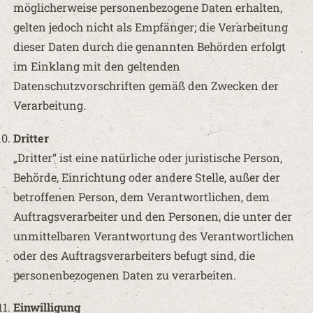
möglicherweise personenbezogene Daten erhalten,
gelten jedoch nicht als Empfänger; die Verarbeitung
dieser Daten durch die genannten Behörden erfolgt
im Einklang mit den geltenden
Datenschutzvorschriften gemäß den Zwecken der
Verarbeitung.
Dritter
„Dritter“ ist eine natürliche oder juristische Person,
Behörde, Einrichtung oder andere Stelle, außer der
betroffenen Person, dem Verantwortlichen, dem
Auftragsverarbeiter und den Personen, die unter der
unmittelbaren Verantwortung des Verantwortlichen
oder des Auftragsverarbeiters befugt sind, die
personenbezogenen Daten zu verarbeiten.
Einwilligung