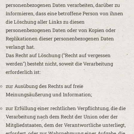
personenbezogenen Daten verarbeiten, darüber zu
informieren, dass eine betroffene Person von ihnen
die Löschung aller Links zu diesen
personenbezogenen Daten oder von Kopien oder
Replikationen dieser personenbezogenen Daten
verlangt hat.
Das Recht auf Löschung ("Recht auf vergessen
werden") besteht nicht, soweit die Verarbeitung
erforderlich ist:
zur Ausübung des Rechts auf freie
Meinungsäußerung und Information;
zur Erfüllung einer rechtlichen Verpflichtung, die die
Verarbeitung nach dem Recht der Union oder der
Mitgliedstaaten, dem der Verantwortliche unterliegt,
erfordert, oder zur Wahrnehmung einer Aufgabe, die