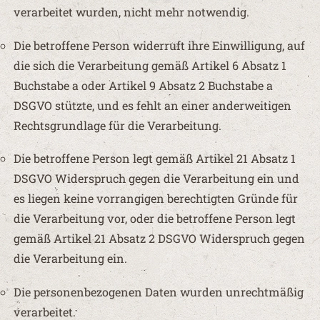
verarbeitet wurden, nicht mehr notwendig.
Die betroffene Person widerruft ihre Einwilligung, auf
die sich die Verarbeitung gemäß Artikel 6 Absatz 1
Buchstabe a oder Artikel 9 Absatz 2 Buchstabe a
DSGVO stützte, und es fehlt an einer anderweitigen
Rechtsgrundlage für die Verarbeitung.
Die betroffene Person legt gemäß Artikel 21 Absatz 1
DSGVO Widerspruch gegen die Verarbeitung ein und
es liegen keine vorrangigen berechtigten Gründe für
die Verarbeitung vor, oder die betroffene Person legt
gemäß Artikel 21 Absatz 2 DSGVO Widerspruch gegen
die Verarbeitung ein.
Die personenbezogenen Daten wurden unrechtmäßig
verarbeitet.