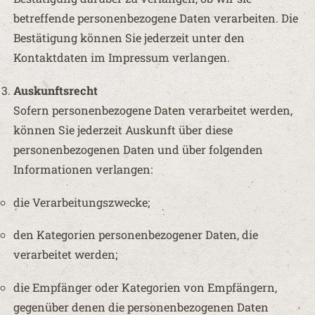
betreffende personenbezogene Daten verarbeiten. Die
Bestätigung können Sie jederzeit unter den
Kontaktdaten im Impressum verlangen.
Auskunftsrecht
Sofern personenbezogene Daten verarbeitet werden,
können Sie jederzeit Auskunft über diese
personenbezogenen Daten und über folgenden
Informationen verlangen:
die Verarbeitungszwecke;
den Kategorien personenbezogener Daten, die
verarbeitet werden;
die Empfänger oder Kategorien von Empfängern,
gegenüber denen die personenbezogenen Daten