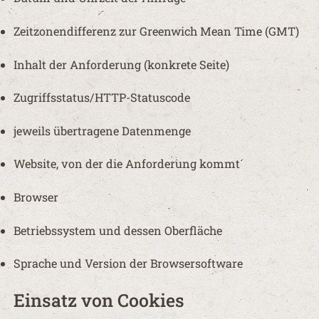
Zeitzonendifferenz zur Greenwich Mean Time (GMT)
Inhalt der Anforderung (konkrete Seite)
Zugriffsstatus/HTTP-Statuscode
jeweils übertragene Datenmenge
Website, von der die Anforderung kommt
Browser
Betriebssystem und dessen Oberfläche
Sprache und Version der Browsersoftware
Einsatz von Cookies