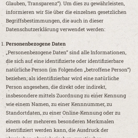
Glauben, Transparenz“). Um dies zu gewährleisten,
informieren wir Sie über die einzelnen gesetzlichen
Begriffsbestimmungen, die auch in dieser
Datenschutzerklärung verwendet werden:
Personenbezogene Daten
„Personenbezogene Daten“ sind alle Informationen,
die sich auf eine identifizierte oder identifizierbare
natürliche Person (im Folgenden „betroffene Person“)
beziehen; als identifizierbar wird eine natürliche
Person angesehen, die direkt oder indirekt,
insbesondere mittels Zuordnung zu einer Kennung
wie einem Namen, zu einer Kennnummer, zu
Standortdaten, zu einer Online-Kennung oder zu
einem oder mehreren besonderen Merkmalen
identifiziert werden kann, die Ausdruck der