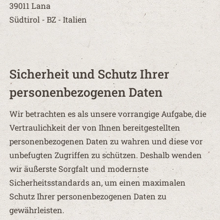
39011 Lana
Südtirol - BZ - Italien
Sicherheit und Schutz Ihrer
personenbezogenen Daten
Wir betrachten es als unsere vorrangige Aufgabe, die
Vertraulichkeit der von Ihnen bereitgestellten
personenbezogenen Daten zu wahren und diese vor
unbefugten Zugriffen zu schützen. Deshalb wenden
wir äußerste Sorgfalt und modernste
Sicherheitsstandards an, um einen maximalen
Schutz Ihrer personenbezogenen Daten zu
gewährleisten.