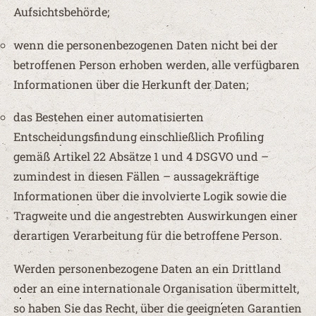
Aufsichtsbehörde;
wenn die personenbezogenen Daten nicht bei der
betroffenen Person erhoben werden, alle verfügbaren
Informationen über die Herkunft der Daten;
das Bestehen einer automatisierten
Entscheidungsfindung einschließlich Profiling
gemäß Artikel 22 Absätze 1 und 4 DSGVO und –
zumindest in diesen Fällen – aussagekräftige
Informationen über die involvierte Logik sowie die
Tragweite und die angestrebten Auswirkungen einer
derartigen Verarbeitung für die betroffene Person.
Werden personenbezogene Daten an ein Drittland
oder an eine internationale Organisation übermittelt,
so haben Sie das Recht, über die geeigneten Garantien