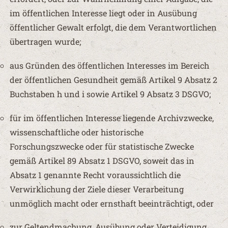
im öffentlichen Interesse liegt oder in Ausübung
öffentlicher Gewalt erfolgt, die dem Verantwortlichen
übertragen wurde;
aus Gründen des öffentlichen Interesses im Bereich
der öffentlichen Gesundheit gemäß Artikel 9 Absatz 2
Buchstaben h und i sowie Artikel 9 Absatz 3 DSGVO;
für im öffentlichen Interesse liegende Archivzwecke,
wissenschaftliche oder historische
Forschungszwecke oder für statistische Zwecke
gemäß Artikel 89 Absatz 1 DSGVO, soweit das in
Absatz 1 genannte Recht voraussichtlich die
Verwirklichung der Ziele dieser Verarbeitung
unmöglich macht oder ernsthaft beeinträchtigt, oder
zur Geltendmachung, Ausübung oder Verteidigung