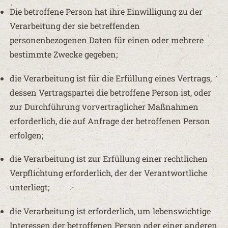
Die betroffene Person hat ihre Einwilligung zu der
Verarbeitung der sie betreffenden
personenbezogenen Daten für einen oder mehrere
bestimmte Zwecke gegeben;
die Verarbeitung ist für die Erfüllung eines Vertrags,
dessen Vertragspartei die betroffene Person ist, oder
zur Durchführung vorvertraglicher Maßnahmen
erforderlich, die auf Anfrage der betroffenen Person
erfolgen;
die Verarbeitung ist zur Erfüllung einer rechtlichen
Verpflichtung erforderlich, der der Verantwortliche
unterliegt;
die Verarbeitung ist erforderlich, um lebenswichtige
Interessen der betroffenen Person oder einer anderen