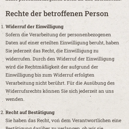
Rechte der betroffenen Person
Widerruf der Einwilligung
Sofern die Verarbeitung der personenbezogenen
Daten auf einer erteilten Einwilligung beruht, haben
Sie jederzeit das Recht, die Einwilligung zu
widerrufen. Durch den Widerruf der Einwilligung
wird die Rechtmäßigkeit der aufgrund der
Einwilligung bis zum Widerruf erfolgten
Verarbeitung nicht berührt. Für die Ausübung des
Widerrufsrechts können Sie sich jederzeit an uns
wenden.
Recht auf Bestätigung
Sie haben das Recht, von dem Verantwortlichen eine
Bestätigung darüber zu verlangen, ob wir sie