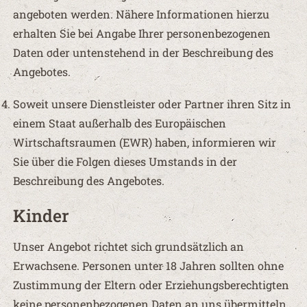
angeboten werden. Nähere Informationen hierzu
erhalten Sie bei Angabe Ihrer personenbezogenen
Daten oder untenstehend in der Beschreibung des
Angebotes.
Soweit unsere Dienstleister oder Partner ihren Sitz in
einem Staat außerhalb des Europäischen
Wirtschaftsraumen (EWR) haben, informieren wir
Sie über die Folgen dieses Umstands in der
Beschreibung des Angebotes.
Kinder
Unser Angebot richtet sich grundsätzlich an
Erwachsene. Personen unter 18 Jahren sollten ohne
Zustimmung der Eltern oder Erziehungsberechtigten
keine personenbezogenen Daten an uns übermitteln.