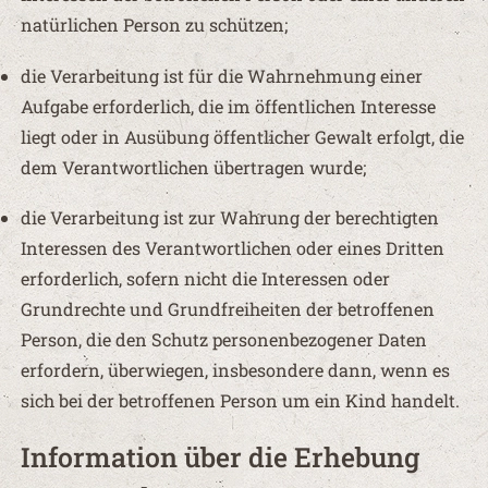
natürlichen Person zu schützen;
die Verarbeitung ist für die Wahrnehmung einer
Aufgabe erforderlich, die im öffentlichen Interesse
liegt oder in Ausübung öffentlicher Gewalt erfolgt, die
dem Verantwortlichen übertragen wurde;
die Verarbeitung ist zur Wahrung der berechtigten
Interessen des Verantwortlichen oder eines Dritten
erforderlich, sofern nicht die Interessen oder
Grundrechte und Grundfreiheiten der betroffenen
Person, die den Schutz personenbezogener Daten
erfordern, überwiegen, insbesondere dann, wenn es
sich bei der betroffenen Person um ein Kind handelt.
Information über die Erhebung