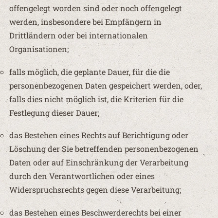
offengelegt worden sind oder noch offengelegt
werden, insbesondere bei Empfängern in
Drittländern oder bei internationalen
Organisationen;
falls möglich, die geplante Dauer, für die die
personenbezogenen Daten gespeichert werden, oder,
falls dies nicht möglich ist, die Kriterien für die
Festlegung dieser Dauer;
das Bestehen eines Rechts auf Berichtigung oder
Löschung der Sie betreffenden personenbezogenen
Daten oder auf Einschränkung der Verarbeitung
durch den Verantwortlichen oder eines
Widerspruchsrechts gegen diese Verarbeitung;
das Bestehen eines Beschwerderechts bei einer