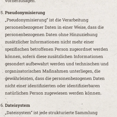
vorherzusagen.
Pseudonymisierung
„Pseudonymisierung“ ist die Verarbeitung
personenbezogener Daten in einer Weise, dass die
personenbezogenen Daten ohne Hinzuziehung
zusätzlicher Informationen nicht mehr einer
spezifischen betroffenen Person zugeordnet werden
können, sofern diese zusätzlichen Informationen
gesondert aufbewahrt werden und technischen und
organisatorischen Maßnahmen unterliegen, die
gewährleisten, dass die personenbezogenen Daten
nicht einer identifizierten oder identifizierbaren
natürlichen Person zugewiesen werden können.
Dateisystem
„Dateisystem“ ist jede strukturierte Sammlung