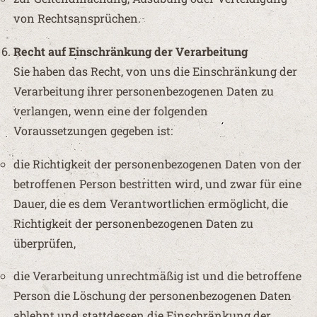
von Rechtsansprüchen.
Recht auf Einschränkung der Verarbeitung
Sie haben das Recht, von uns die Einschränkung der
Verarbeitung ihrer personenbezogenen Daten zu
verlangen, wenn eine der folgenden
Voraussetzungen gegeben ist:
die Richtigkeit der personenbezogenen Daten von der
betroffenen Person bestritten wird, und zwar für eine
Dauer, die es dem Verantwortlichen ermöglicht, die
Richtigkeit der personenbezogenen Daten zu
überprüfen,
die Verarbeitung unrechtmäßig ist und die betroffene
Person die Löschung der personenbezogenen Daten
ablehnt und stattdessen die Einschränkung der