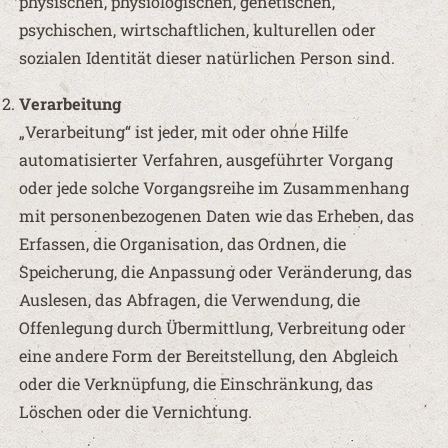
physischen, physiologischen, genetischen,
psychischen, wirtschaftlichen, kulturellen oder
sozialen Identität dieser natürlichen Person sind.
Verarbeitung
„Verarbeitung“ ist jeder, mit oder ohne Hilfe
automatisierter Verfahren, ausgeführter Vorgang
oder jede solche Vorgangsreihe im Zusammenhang
mit personenbezogenen Daten wie das Erheben, das
Erfassen, die Organisation, das Ordnen, die
Speicherung, die Anpassung oder Veränderung, das
Auslesen, das Abfragen, die Verwendung, die
Offenlegung durch Übermittlung, Verbreitung oder
eine andere Form der Bereitstellung, den Abgleich
oder die Verknüpfung, die Einschränkung, das
Löschen oder die Vernichtung.