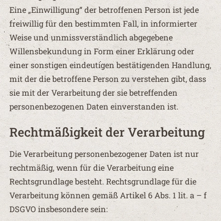
Eine „Einwilligung“ der betroffenen Person ist jede
freiwillig für den bestimmten Fall, in informierter
Weise und unmissverständlich abgegebene
Willensbekundung in Form einer Erklärung oder
einer sonstigen eindeutigen bestätigenden Handlung,
mit der die betroffene Person zu verstehen gibt, dass
sie mit der Verarbeitung der sie betreffenden
personenbezogenen Daten einverstanden ist.
Rechtmäßigkeit der Verarbeitung
Die Verarbeitung personenbezogener Daten ist nur
rechtmäßig, wenn für die Verarbeitung eine
Rechtsgrundlage besteht. Rechtsgrundlage für die
Verarbeitung können gemäß Artikel 6 Abs. 1 lit. a – f
DSGVO insbesondere sein: