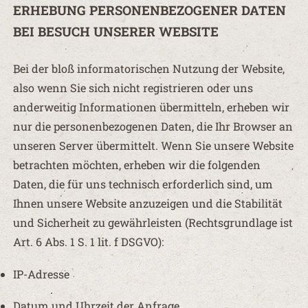
ERHEBUNG PERSONENBEZOGENER DATEN
BEI BESUCH UNSERER WEBSITE
Bei der bloß informatorischen Nutzung der Website,
also wenn Sie sich nicht registrieren oder uns
anderweitig Informationen übermitteln, erheben wir
nur die personenbezogenen Daten, die Ihr Browser an
unseren Server übermittelt. Wenn Sie unsere Website
betrachten möchten, erheben wir die folgenden
Daten, die für uns technisch erforderlich sind, um
Ihnen unsere Website anzuzeigen und die Stabilität
und Sicherheit zu gewährleisten (Rechtsgrundlage ist
Art. 6 Abs. 1 S. 1 lit. f DSGVO):
IP-Adresse
Datum und Uhrzeit der Anfrage