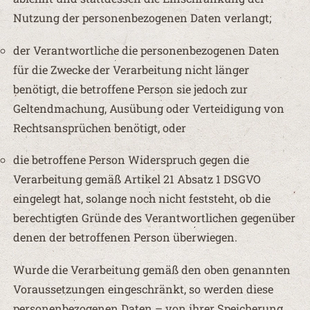
Nutzung der personenbezogenen Daten verlangt;
der Verantwortliche die personenbezogenen Daten
für die Zwecke der Verarbeitung nicht länger
benötigt, die betroffene Person sie jedoch zur
Geltendmachung, Ausübung oder Verteidigung von
Rechtsansprüchen benötigt, oder
die betroffene Person Widerspruch gegen die
Verarbeitung gemäß Artikel 21 Absatz 1 DSGVO
eingelegt hat, solange noch nicht feststeht, ob die
berechtigten Gründe des Verantwortlichen gegenüber
denen der betroffenen Person überwiegen.
Wurde die Verarbeitung gemäß den oben genannten
Voraussetzungen eingeschränkt, so werden diese
personenbezogenen Daten – von ihrer Speicherung