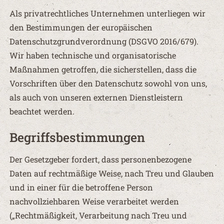
Als privatrechtliches Unternehmen unterliegen wir
den Bestimmungen der europäischen
Datenschutzgrundverordnung (DSGVO 2016/679).
Wir haben technische und organisatorische
Maßnahmen getroffen, die sicherstellen, dass die
Vorschriften über den Datenschutz sowohl von uns,
als auch von unseren externen Dienstleistern
beachtet werden.
Begriffsbestimmungen
Der Gesetzgeber fordert, dass personenbezogene
Daten auf rechtmäßige Weise, nach Treu und Glauben
und in einer für die betroffene Person
nachvollziehbaren Weise verarbeitet werden
(„Rechtmäßigkeit, Verarbeitung nach Treu und