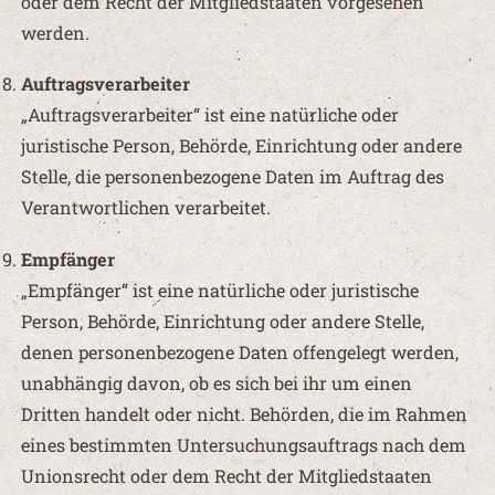
oder dem Recht der Mitgliedstaaten vorgesehen
werden.
Auftragsverarbeiter
„Auftragsverarbeiter“ ist eine natürliche oder
juristische Person, Behörde, Einrichtung oder andere
Stelle, die personenbezogene Daten im Auftrag des
Verantwortlichen verarbeitet.
Empfänger
„Empfänger“ ist eine natürliche oder juristische
Person, Behörde, Einrichtung oder andere Stelle,
denen personenbezogene Daten offengelegt werden,
unabhängig davon, ob es sich bei ihr um einen
Dritten handelt oder nicht. Behörden, die im Rahmen
eines bestimmten Untersuchungsauftrags nach dem
Unionsrecht oder dem Recht der Mitgliedstaaten