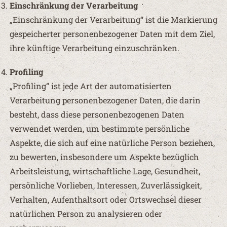
Einschränkung der Verarbeitung
„Einschränkung der Verarbeitung“ ist die Markierung
gespeicherter personenbezogener Daten mit dem Ziel,
ihre künftige Verarbeitung einzuschränken.
Profiling
„Profiling“ ist jede Art der automatisierten
Verarbeitung personenbezogener Daten, die darin
besteht, dass diese personenbezogenen Daten
verwendet werden, um bestimmte persönliche
Aspekte, die sich auf eine natürliche Person beziehen,
zu bewerten, insbesondere um Aspekte bezüglich
Arbeitsleistung, wirtschaftliche Lage, Gesundheit,
persönliche Vorlieben, Interessen, Zuverlässigkeit,
Verhalten, Aufenthaltsort oder Ortswechsel dieser
natürlichen Person zu analysieren oder