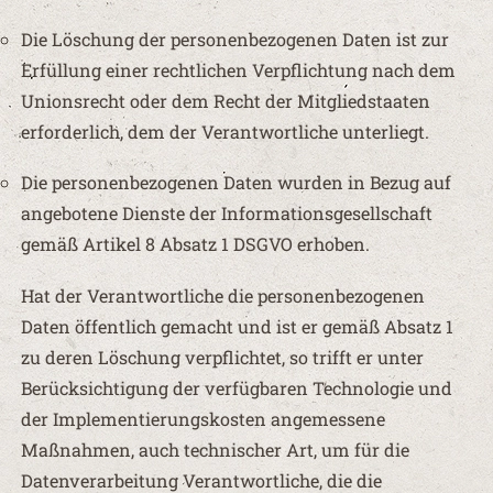
Die Löschung der personenbezogenen Daten ist zur
Erfüllung einer rechtlichen Verpflichtung nach dem
Unionsrecht oder dem Recht der Mitgliedstaaten
erforderlich, dem der Verantwortliche unterliegt.
Die personenbezogenen Daten wurden in Bezug auf
angebotene Dienste der Informationsgesellschaft
gemäß Artikel 8 Absatz 1 DSGVO erhoben.
Hat der Verantwortliche die personenbezogenen
Daten öffentlich gemacht und ist er gemäß Absatz 1
zu deren Löschung verpflichtet, so trifft er unter
Berücksichtigung der verfügbaren Technologie und
der Implementierungskosten angemessene
Maßnahmen, auch technischer Art, um für die
Datenverarbeitung Verantwortliche, die die