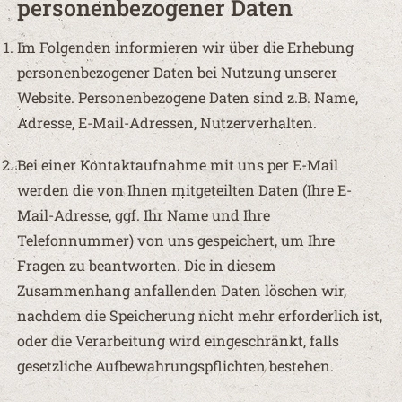
personenbezogener Daten
Im Folgenden informieren wir über die Erhebung
personenbezogener Daten bei Nutzung unserer
Website. Personenbezogene Daten sind z.B. Name,
Adresse, E-Mail-Adressen, Nutzerverhalten.
Bei einer Kontaktaufnahme mit uns per E-Mail
werden die von Ihnen mitgeteilten Daten (Ihre E-
Mail-Adresse, ggf. Ihr Name und Ihre
Telefonnummer) von uns gespeichert, um Ihre
Fragen zu beantworten. Die in diesem
Zusammenhang anfallenden Daten löschen wir,
nachdem die Speicherung nicht mehr erforderlich ist,
oder die Verarbeitung wird eingeschränkt, falls
gesetzliche Aufbewahrungspflichten bestehen.