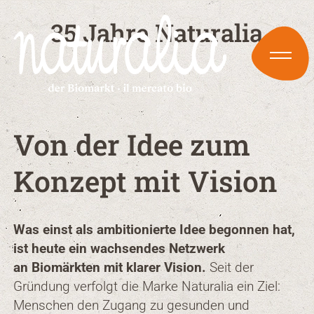
35 Jahre Naturalia
Von der Idee zum
Konzept mit Vision
Was einst als ambitionierte Idee begonnen hat,
ist heute ein wachsendes Netzwerk
an Biomärkten mit klarer Vision.
Seit der
Gründung verfolgt die Marke Naturalia ein Ziel:
Menschen den Zugang zu gesunden und