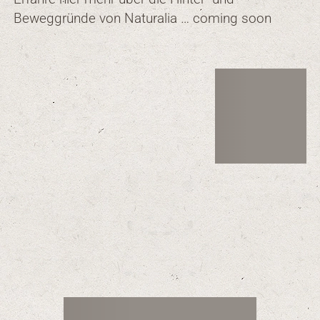
Beweggründe von Naturalia … coming soon