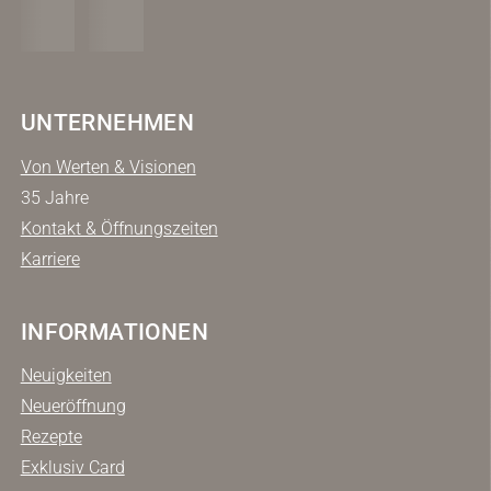
UNTERNEHMEN
Von Werten & Visionen
35 Jahre
Kontakt & Öffnungszeiten
Karriere
INFORMATIONEN
Neuigkeiten
Neueröffnung
Rezepte
Exklusiv Card