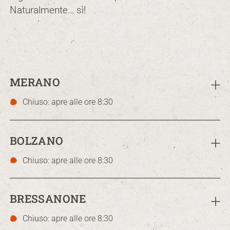
Naturalmente… sì!
MERANO
Chiuso: apre alle ore 8:30
BOLZANO
Chiuso: apre alle ore 8:30
BRESSANONE
Chiuso: apre alle ore 8:30