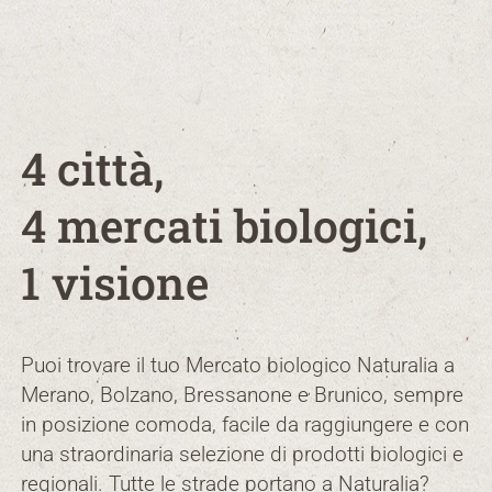
4 città,
4 mercati biologici,
1 visione
Puoi trovare il tuo Mercato biologico Naturalia a
Merano, Bolzano, Bressanone e Brunico, sempre
in posizione comoda, facile da raggiungere e con
una straordinaria selezione di prodotti biologici e
regionali. Tutte le strade portano a Naturalia?