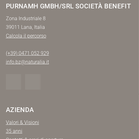
PURNAMH GMBH/SRL SOCIETÀ BENEFIT
Zona Industriale 8
39011 Lana, Italia
Calcola il percorso
(+39) 0471 052 929
info.bz@naturalia.it
AZIENDA
Valori & Visioni
35 anni