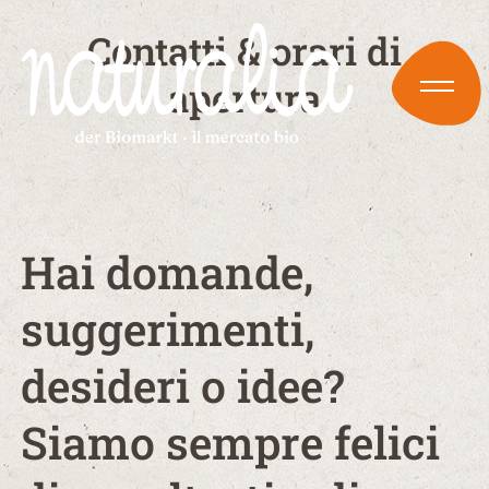
Contatti & orari di
apertura
Hai domande,
suggerimenti,
desideri o idee?
Siamo sempre felici