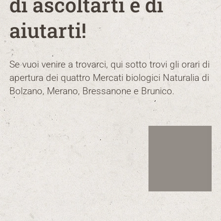
di ascoltarti e di
aiutarti!
Se vuoi venire a trovarci, qui sotto trovi gli orari di
apertura dei quattro Mercati biologici Naturalia di
Bolzano, Merano, Bressanone e Brunico.